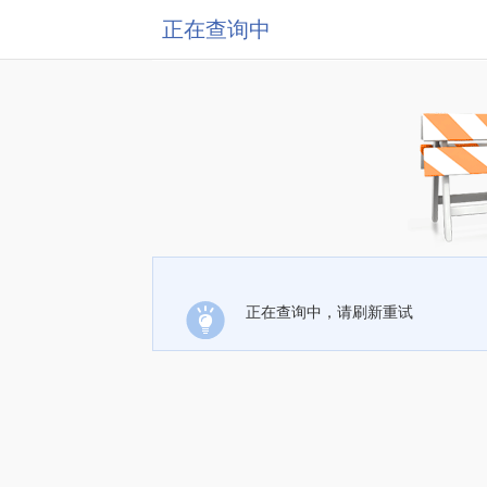
正在查询中
正在查询中，请刷新重试