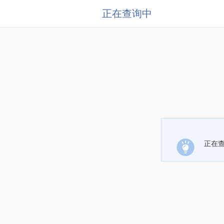
正在查询中
正在