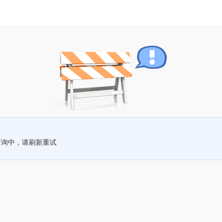
查询中，请刷新重试