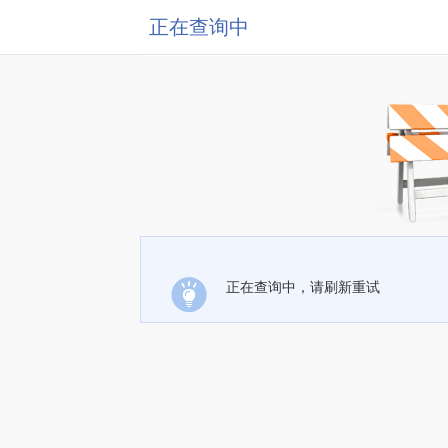
正在查询中
正在查询中，请刷新重试