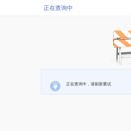
正在查询中
正在查询中，请刷新重试